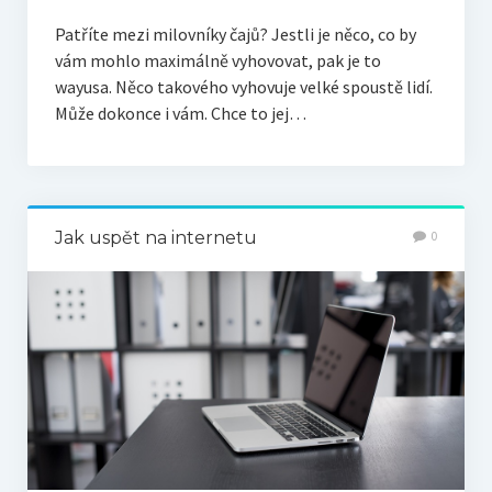
Patříte mezi milovníky čajů? Jestli je něco, co by
vám mohlo maximálně vyhovovat, pak je to
wayusa. Něco takového vyhovuje velké spoustě lidí.
Může dokonce i vám. Chce to jej…
Jak uspět na internetu
0