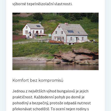
výborné tepelněizolační vlastnosti.
Komfort bez kompromisů
Jednou z největších výhod bungalovů je jejich
praktičnost. Každodenní pohyb po domě je
pohodlný a bezpečný, protože odpadá nutnost
překonávat schodiště. To ocení nejen rodiny s