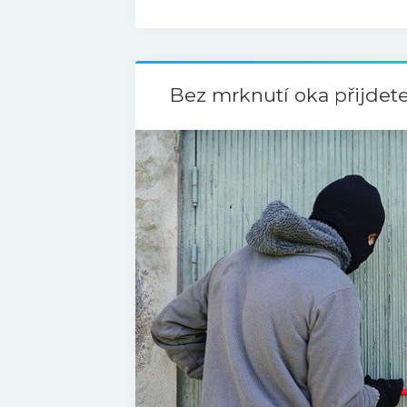
Bez mrknutí oka přijdet