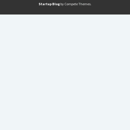
Startup Blog
by Compete Themes.