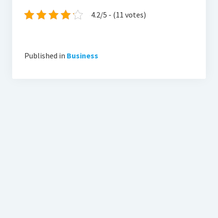
4.2/5 - (11 votes)
Published in
Business