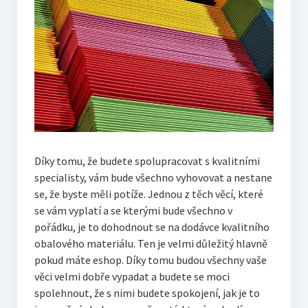
Díky tomu, že budete spolupracovat s kvalitními
specialisty, vám bude všechno vyhovovat a nestane
se, že byste měli potíže. Jednou z těch věcí, které
se vám vyplatí a se kterými bude všechno v
pořádku, je to dohodnout se na dodávce kvalitního
obalového materiálu. Ten je velmi důležitý hlavně
pokud máte eshop. Díky tomu budou všechny vaše
věci velmi dobře vypadat a budete se moci
spolehnout, že s nimi budete spokojení, jak je to