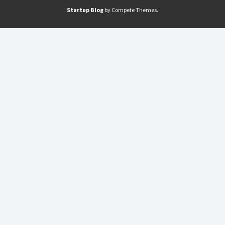
Startup Blog
by Compete Themes.