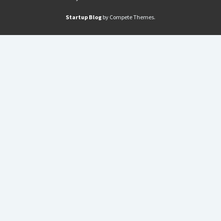
Startup Blog
by Compete Themes.