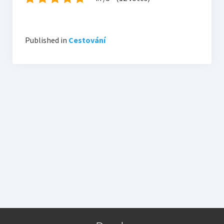
Published in
Cestování